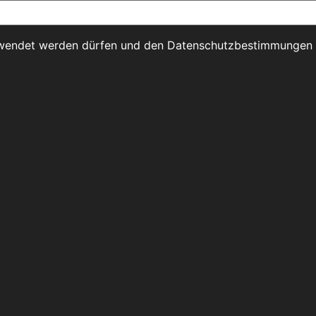
erwendet werden dürfen und den Datenschutzbestimmungen 