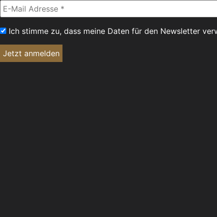
Ich stimme zu, dass meine Daten für den Newsletter v